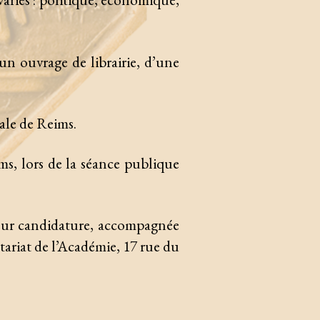
un ouvrage de librairie, d’une
ale de Reims.
ms, lors de la séance publique
 leur candidature, accompagnée
tariat de l’Académie, 17 rue du