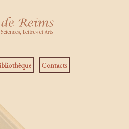
ibliothèque
Contacts