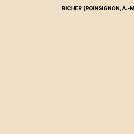
RICHER [POINSIGNON, A.-M