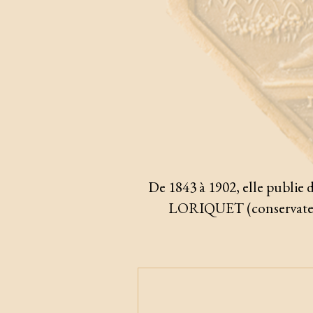
De 1843 à 1902, elle publie 
LORIQUET (conservateur 