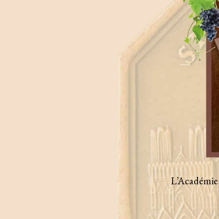
L’Académie 