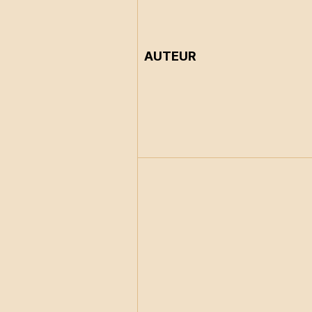
AUTEUR