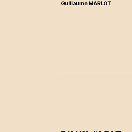
Guillaume MARLOT