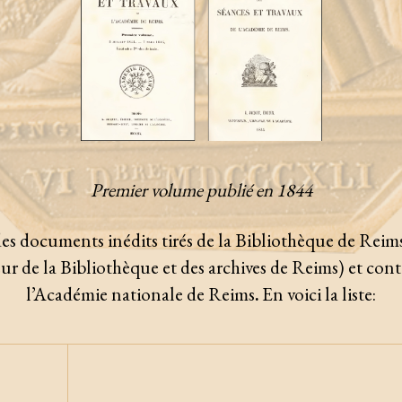
Premier volume publié en 1844
des documents inédits tirés de la Bibliothèque de Reims
de la Bibliothèque et des archives de Reims) et cont
l’Académie nationale de Reims
.
En voici la liste: