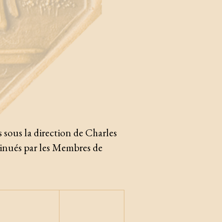
 sous la direction de Charles
inués par les Membres de