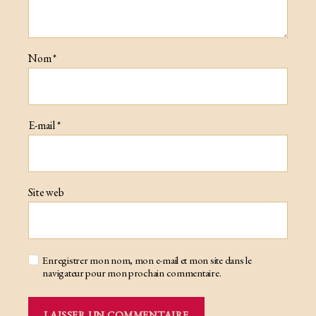
Nom
*
E-mail
*
Site web
Enregistrer mon nom, mon e-mail et mon site dans le
navigateur pour mon prochain commentaire.