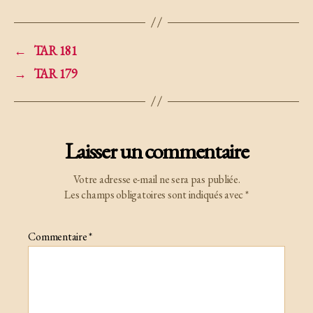
←
TAR 181
→
TAR 179
Laisser un commentaire
Votre adresse e-mail ne sera pas publiée.
Les champs obligatoires sont indiqués avec
*
Commentaire
*