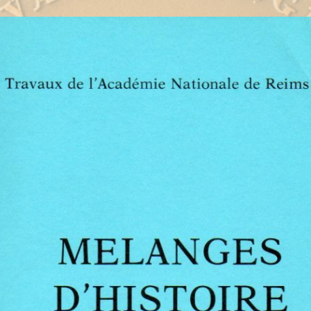
l’article
l’article