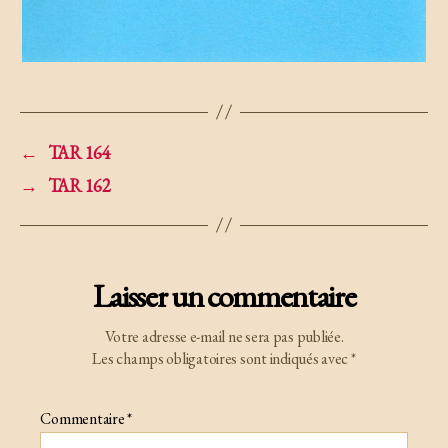
←
TAR 164
→
TAR 162
Laisser un commentaire
Votre adresse e-mail ne sera pas publiée.
Les champs obligatoires sont indiqués avec
*
Commentaire
*