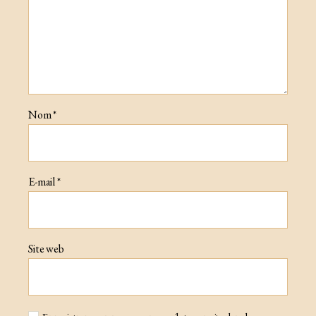
Nom
*
E-mail
*
Site web