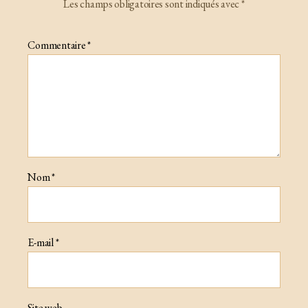
Les champs obligatoires sont indiqués avec
*
Commentaire
*
Nom
*
E-mail
*
Site web