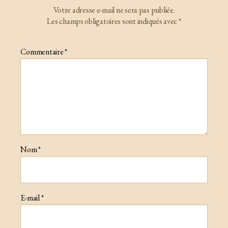
Votre adresse e-mail ne sera pas publiée.
Les champs obligatoires sont indiqués avec
*
Commentaire
*
Nom
*
E-mail
*