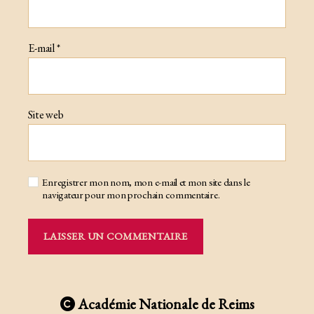
E-mail
*
Site web
Enregistrer mon nom, mon e-mail et mon site dans le
navigateur pour mon prochain commentaire.
Académie Nationale de Reims