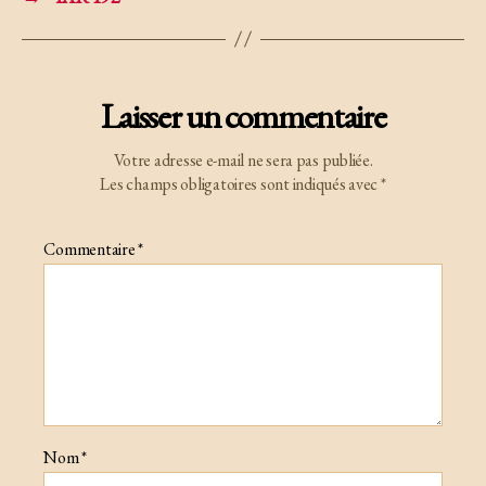
Laisser un commentaire
Votre adresse e-mail ne sera pas publiée.
Les champs obligatoires sont indiqués avec
*
Commentaire
*
Nom
*